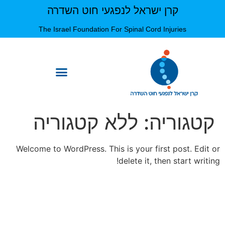
קרן ישראל לנפגעי חוט השדרה
The Israel Foundation For Spinal Cord Injuries
קטגוריה:
ללא קטגוריה
Welcome to WordPress. This is your first post. Edit or
delete it, then start writing!